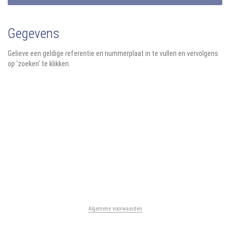
Gegevens
Gelieve een geldige referentie en nummerplaat in te vullen en vervolgens
op 'zoeken' te klikken.
Algemene voorwaarden